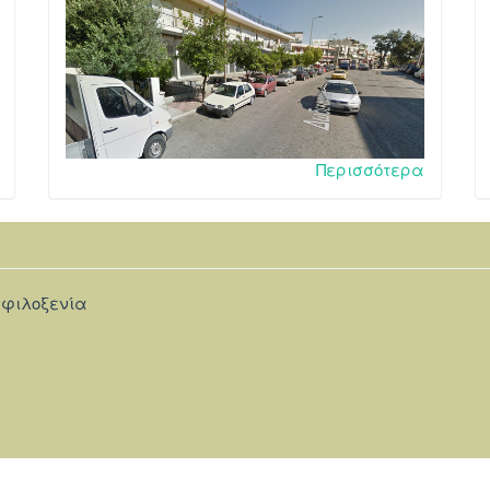
Περισσότερα
 φιλοξενία