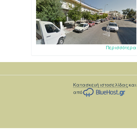
Περισσότερα
Κατασκευή ιστοσελίδας
και
από